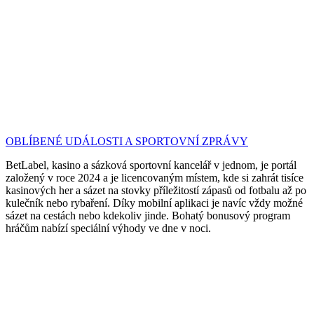
OBLÍBENÉ UDÁLOSTI A SPORTOVNÍ ZPRÁVY
BetLabel, kasino a sázková sportovní kancelář v jednom, je portál
založený v roce 2024 a je licencovaným místem, kde si zahrát tisíce
kasinových her a sázet na stovky příležitostí zápasů od fotbalu až po
kulečník nebo rybaření. Díky mobilní aplikaci je navíc vždy možné
sázet na cestách nebo kdekoliv jinde. Bohatý bonusový program
hráčům nabízí speciální výhody ve dne v noci.