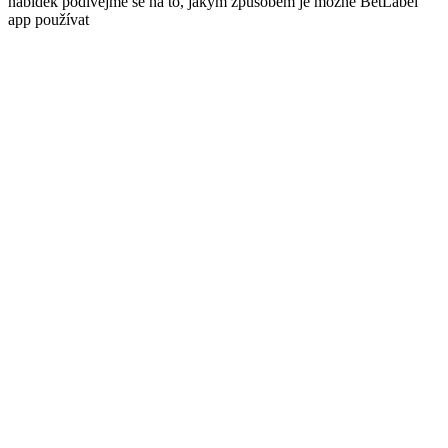
nabídek podívejme se na to, jakým způsobem je možné BetLabel
app používat